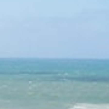
A TRIGANO 2019