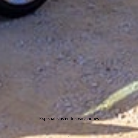
Especialistas en tus vacaciones
.